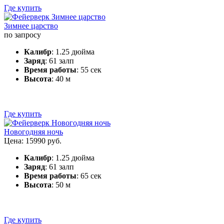
Где купить
Зимнее царство
по запросу
Калибр
: 1.25 дюйма
Заряд
: 61 залп
Время работы
: 55 сек
Высота
: 40 м
Где купить
Новогодняя ночь
Цена: 15990 руб.
Калибр
: 1.25 дюйма
Заряд
: 61 залп
Время работы
: 65 сек
Высота
: 50 м
Где купить