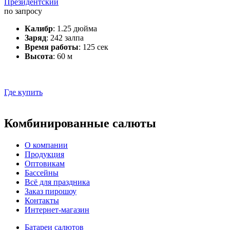
Президентский
по запросу
Калибр
: 1.25 дюйма
Заряд
: 242 залпа
Время работы
: 125 сек
Высота
: 60 м
Где купить
Комбинированные салюты
О компании
Продукция
Оптовикам
Бассейны
Всё для праздника
Заказ пирошоу
Контакты
Интернет-магазин
Батареи салютов