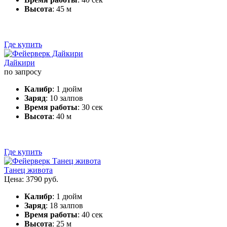
Высота
: 45 м
Где купить
Дайкири
по запросу
Калибр
: 1 дюйм
Заряд
: 10 залпов
Время работы
: 30 сек
Высота
: 40 м
Где купить
Танец живота
Цена: 3790 руб.
Калибр
: 1 дюйм
Заряд
: 18 залпов
Время работы
: 40 сек
Высота
: 25 м