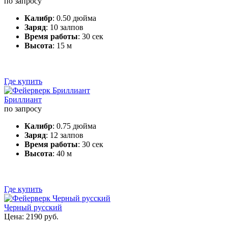
по запросу
Калибр
: 0.50 дюйма
Заряд
: 10 залпов
Время работы
: 30 сек
Высота
: 15 м
Где купить
Бриллиант
по запросу
Калибр
: 0.75 дюйма
Заряд
: 12 залпов
Время работы
: 30 сек
Высота
: 40 м
Где купить
Черный русский
Цена: 2190 руб.