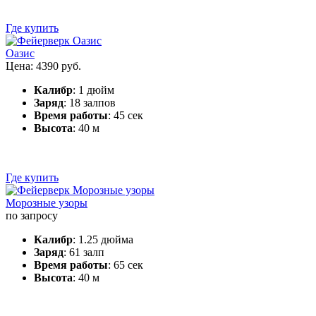
Где купить
Оазис
Цена: 4390 руб.
Калибр
: 1 дюйм
Заряд
: 18 залпов
Время работы
: 45 сек
Высота
: 40 м
Где купить
Морозные узоры
по запросу
Калибр
: 1.25 дюйма
Заряд
: 61 залп
Время работы
: 65 сек
Высота
: 40 м