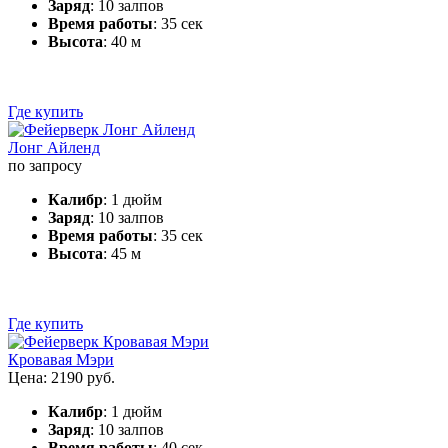
Заряд
: 10 залпов
Время работы
: 35 сек
Высота
: 40 м
Где купить
Лонг Айленд
по запросу
Калибр
: 1 дюйм
Заряд
: 10 залпов
Время работы
: 35 сек
Высота
: 45 м
Где купить
Кровавая Мэри
Цена: 2190 руб.
Калибр
: 1 дюйм
Заряд
: 10 залпов
Время работы
: 40 сек