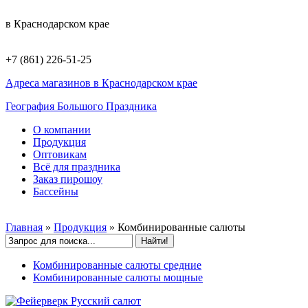
в Краснодарском крае
+7 (861) 226-51-25
Адреса магазинов в Краснодарском крае
География Большого Праздника
О компании
Продукция
Оптовикам
Всё для праздника
Заказ пирошоу
Бассейны
Главная
»
Продукция
»
Комбинированные салюты
Комбинированные салюты средние
Комбинированные салюты мощные