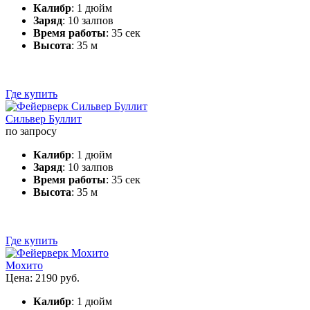
Калибр
: 1 дюйм
Заряд
: 10 залпов
Время работы
: 35 сек
Высота
: 35 м
Где купить
Сильвер Буллит
по запросу
Калибр
: 1 дюйм
Заряд
: 10 залпов
Время работы
: 35 сек
Высота
: 35 м
Где купить
Мохито
Цена: 2190 руб.
Калибр
: 1 дюйм