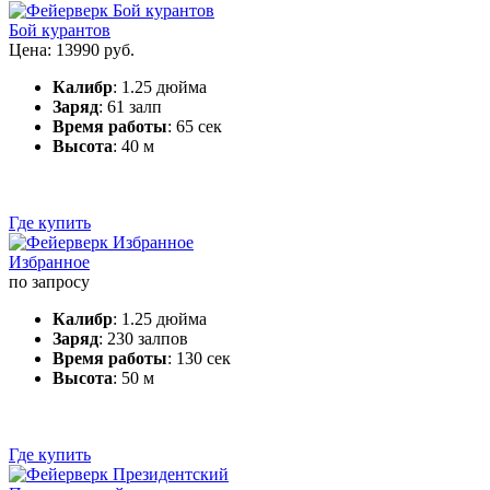
Бой курантов
Цена: 13990 руб.
Калибр
: 1.25 дюйма
Заряд
: 61 залп
Время работы
: 65 сек
Высота
: 40 м
Где купить
Избранное
по запросу
Калибр
: 1.25 дюйма
Заряд
: 230 залпов
Время работы
: 130 сек
Высота
: 50 м
Где купить