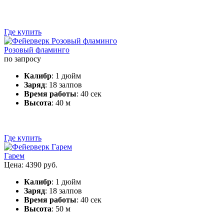
Где купить
Розовый фламинго
по запросу
Калибр
: 1 дюйм
Заряд
: 18 залпов
Время работы
: 40 сек
Высота
: 40 м
Где купить
Гарем
Цена: 4390 руб.
Калибр
: 1 дюйм
Заряд
: 18 залпов
Время работы
: 40 сек
Высота
: 50 м